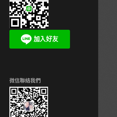
微信聯絡我們