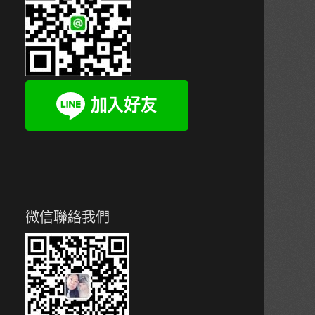
微信聯絡我們