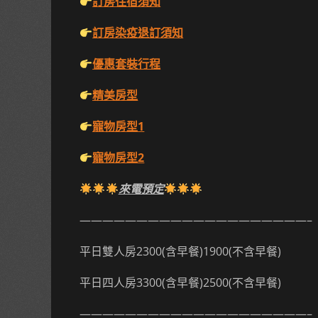
訂房住宿須知
訂房染疫退訂須知
優惠套裝行程
精美房型
寵物房型1
寵物房型2
來電預定
————————————————————–
平日雙人房2300(含早餐)1900(不含早餐)
平日四人房3300(含早餐)2500(不含早餐)
————————————————————–