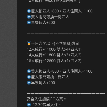
10人成行=9900 (雙人x3+四人1)
雙人換四人+800，四人住兩人+1100
雙人兩間可換一間四人
早餐每人+200
————————————————————–
平日六間以下(不含早餐)方案
12人成行=11000(雙人x4+四人1)
14人成行=11800(雙人x3+四人2)
16人成行=12600(雙人x4+四人2)
雙人換四人+800，四人住兩人+1100
雙人兩間可換一間四人
早餐每人+200
————————————————————–
安全入住加價GO方案。
12:30提早入住。