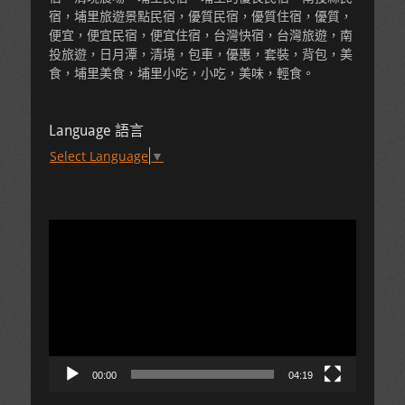
宿，埔里旅遊景點民宿，優質民宿，優質住宿，優質，
便宜，便宜民宿，便宜住宿，台灣快宿，台灣旅遊，南
投旅遊，日月潭，清境，包車，優惠，套裝，背包，美
食，埔里美食，埔里小吃，小吃，美味，輕食。
Language 語言
Select Language
▼
視
訊
播
放
器
00:00
04:19