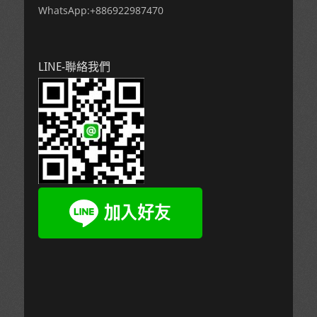
WhatsApp:+886922987470
LINE-聯絡我們