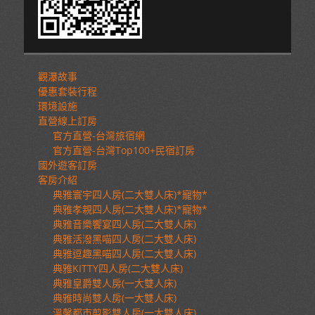
觀瀑故事
優惠套裝行程
環境設施
直營線上訂房
官方直營-台灣旅宿網
官方直營-台灣Top100+民宿訂房
國外遊客訂房
客房介紹
典雅寰宇四人房(二大雙人床)*寵物*
典雅孝親四人房(二大雙人床)*寵物*
典雅音樂饗宴四人房(二大雙人床)
典雅活潑黑喵四人房(二大雙人床)
典雅逗趣黑喵四人房(二大雙人床)
典雅KITTY四人房(二大雙人床)
典雅皇爵雙人房(一大雙人床)
典雅時尚雙人房(一大雙人床)
溫馨都市剪影雙人房(一大雙人床)