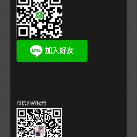
微信聯絡我們